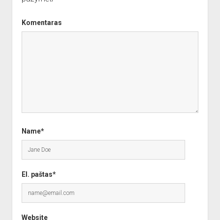
Komentaras
Name*
El. paštas*
Website