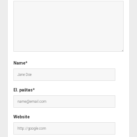
Name*
El. paštas*
Website