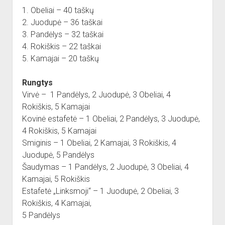
1. Obeliai – 40 taškų
2. Juodupė – 36 taškai
3. Pandėlys – 32 taškai
4. Rokiškis – 22 taškai
5. Kamajai – 20 taškų
Rungtys
Virvė – 1 Pandėlys, 2 Juodupė, 3 Obeliai, 4
Rokiškis, 5 Kamajai
Kovinė estafetė – 1 Obeliai, 2 Pandėlys, 3 Juodupė,
4 Rokiškis, 5 Kamajai
Smiginis – 1 Obeliai, 2 Kamajai, 3 Rokiškis, 4
Juodupė, 5 Pandėlys
Šaudymas – 1 Pandėlys, 2 Juodupė, 3 Obeliai, 4
Kamajai, 5 Rokiškis
Estafetė „Linksmoji“ – 1 Juodupė, 2 Obeliai, 3
Rokiškis, 4 Kamajai,
5 Pandėlys